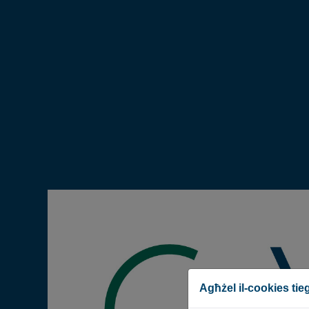
Agħżel il-cookies ti