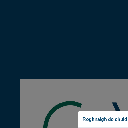
Roghnaigh do chuid 